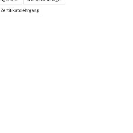
Zertifikatslehrgang