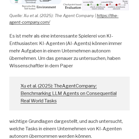
Quelle: Xu et al. (2025): The Agent Company |
https://the-
agent-company.com/
Es ist mehr als eine interessante Spielerei von KI-
Enthusiasten: KI-Agenten (AI-Agents) können immer
mehr Aufgaben in einem Unternehmen autonom
übernehmen. Um das genauer zu untersuchen, haben
Wissenschaftler in dem Paper
Xu et al. (2025): TheAgentCompany:
Benchmarking LLM Agents on Consequential
Real World Tasks
wichtige Grundlagen dargestellt, und auch untersucht,
welche Tasks in einem Unternehmen von KI-Agenten
autonom übernommen werden können.