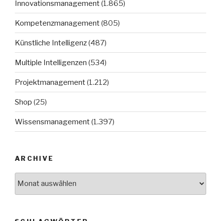
Innovationsmanagement
(1.865)
Kompetenzmanagement
(805)
Künstliche Intelligenz
(487)
Multiple Intelligenzen
(534)
Projektmanagement
(1.212)
Shop
(25)
Wissensmanagement
(1.397)
ARCHIVE
Archive