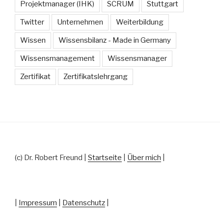
Projektmanager (IHK)
SCRUM
Stuttgart
Twitter
Unternehmen
Weiterbildung
Wissen
Wissensbilanz - Made in Germany
Wissensmanagement
Wissensmanager
Zertifikat
Zertifikatslehrgang
(c) Dr. Robert Freund |
Startseite
|
Über mich
|
|
Impressum
|
Datenschutz
|