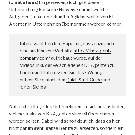
(
Limitations
) hingewiesen, doch gibt diese
Untersuchung konkrete Hinweise darauf, welche
Aufgaben (Tasks) in Zukunft möglicherweise von KI-
Agenten in Unternehmen übernommen werden können.
Interessant bei dem Paper ist, dass dazu auch
eine ausführliche Website
https://the-agent-
company.com/
aufgebaut wurde, auf der
Videos, inkl. der verschiedenen KI-Agenten zu
finden sind. Interessiert Sie das? Wenn ja,
nutzen Sie einfach den
Quick Start Guide
und
legen Sie los!
Natürlich sollte jedes Unternehmen für sich herausfinden,
welche Tasks von KI-Agenten sinnvoll übernommen
werden sollten. Dabei wird schon deutlich, dass es hier
nicht darum geht, ganze Berufe zu ersetzen, sondern ein