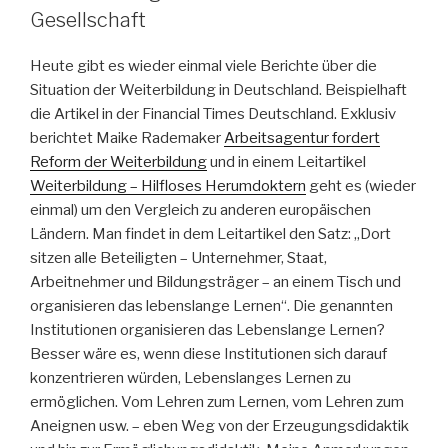
Gesellschaft
Heute gibt es wieder einmal viele Berichte über die
Situation der Weiterbildung in Deutschland. Beispielhaft
die Artikel in der Financial Times Deutschland. Exklusiv
berichtet Maike Rademaker
Arbeitsagentur fordert
Reform der Weiterbildung
und in einem Leitartikel
Weiterbildung – Hilfloses Herumdoktern
geht es (wieder
einmal) um den Vergleich zu anderen europäischen
Ländern. Man findet in dem Leitartikel den Satz: „Dort
sitzen alle Beteiligten – Unternehmer, Staat,
Arbeitnehmer und Bildungsträger – an einem Tisch und
organisieren das lebenslange Lernen“. Die genannten
Institutionen organisieren das Lebenslange Lernen?
Besser wäre es, wenn diese Institutionen sich darauf
konzentrieren würden, Lebenslanges Lernen zu
ermöglichen. Vom Lehren zum Lernen, vom Lehren zum
Aneignen usw. – eben Weg von der Erzeugungsdidaktik