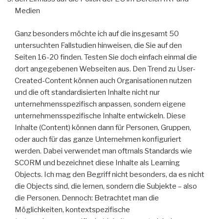
Medien
Ganz besonders möchte ich auf die insgesamt 50
untersuchten Fallstudien hinweisen, die Sie auf den
Seiten 16-20 finden. Testen Sie doch einfach einmal die
dort angegebenen Webseiten aus. Den Trend zu User-
Created-Content können auch Organisationen nutzen
und die oft standardisierten Inhalte nicht nur
unternehmensspezifisch anpassen, sondern eigene
unternehmensspezifische Inhalte entwickeln. Diese
Inhalte (Content) können dann für Personen, Gruppen,
oder auch für das ganze Unternehmen konfiguriert
werden. Dabei verwendet man oftmals Standards wie
SCORM und bezeichnet diese Inhalte als Learning
Objects. Ich mag den Begriff nicht besonders, da es nicht
die Objects sind, die lernen, sondern die Subjekte – also
die Personen. Dennoch: Betrachtet man die
Möglichkeiten, kontextspezifische