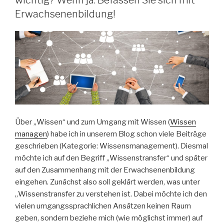
wichtig? Wenn ja: Befassen Sie sich mit
Erwachsenenbildung!
Über „Wissen“ und zum Umgang mit Wissen (
Wissen
managen
) habe ich in unserem Blog schon viele Beiträge
geschrieben (Kategorie: Wissensmanagement). Diesmal
möchte ich auf den Begriff „Wissenstransfer“ und später
auf den Zusammenhang mit der Erwachsenenbildung
eingehen. Zunächst also soll geklärt werden, was unter
„Wissenstransfer zu verstehen ist. Dabei möchte ich den
vielen umgangssprachlichen Ansätzen keinen Raum
geben, sondern beziehe mich (wie möglichst immer) auf