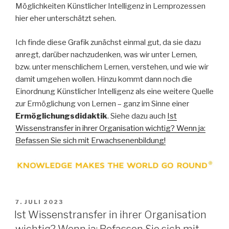
Möglichkeiten Künstlicher Intelligenz in Lernprozessen
hier eher unterschätzt sehen.
Ich finde diese Grafik zunächst einmal gut, da sie dazu
anregt, darüber nachzudenken, was wir unter Lernen,
bzw. unter menschlichem Lernen, verstehen, und wie wir
damit umgehen wollen. Hinzu kommt dann noch die
Einordnung Künstlicher Intelligenz als eine weitere Quelle
zur Ermöglichung von Lernen – ganz im Sinne einer
Ermöglichungsdidaktik
. Siehe dazu auch
Ist
Wissenstransfer in ihrer Organisation wichtig? Wenn ja:
Befassen Sie sich mit Erwachsenenbildung!
VERÖFFENTLICHT
7. JULI 2023
AM
Ist Wissenstransfer in ihrer Organisation