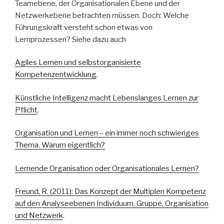
Teamebene, der Organisationalen Ebene und der
Netzwerkebene betrachten müssen. Doch: Welche
Führungskraft versteht schon etwas von
Lernprozessen? Siehe dazu auch
Agiles Lernen und selbstorganisierte
Kompetenzentwicklung
.
Künstliche Intelligenz macht Lebenslanges Lernen zur
Pflicht
.
Organisation und Lernen – ein immer noch schwieriges
Thema. Warum eigentlich?
Lernende Organisation oder Organisationales Lernen?
Freund, R. (2011): Das Konzept der Multiplen Kompetenz
auf den Analyseebenen Individuum, Gruppe, Organisation
und Netzwerk
.