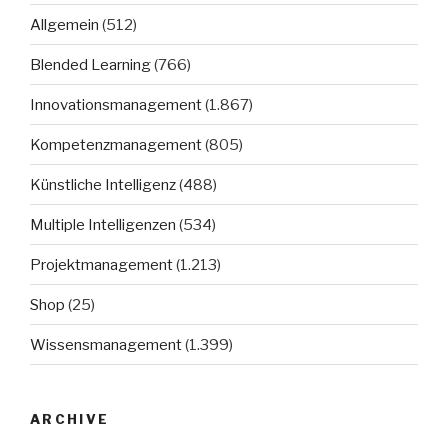
Allgemein
(512)
Blended Learning
(766)
Innovationsmanagement
(1.867)
Kompetenzmanagement
(805)
Künstliche Intelligenz
(488)
Multiple Intelligenzen
(534)
Projektmanagement
(1.213)
Shop
(25)
Wissensmanagement
(1.399)
ARCHIVE