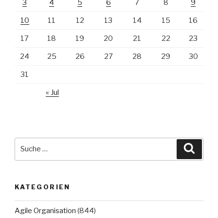
3
4
5
6
7
8
9
10
11
12
13
14
15
16
17
18
19
20
21
22
23
24
25
26
27
28
29
30
31
« Jul
Suche
Suche
nach:
KATEGORIEN
Agile Organisation
(844)