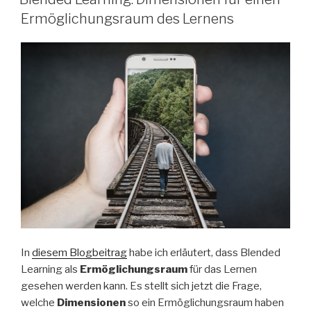
Ermöglichungsraum des Lernens
In
diesem Blogbeitrag
habe ich erläutert, dass Blended
Learning als
Ermöglichungsraum
für das Lernen
gesehen werden kann. Es stellt sich jetzt die Frage,
welche
Dimensionen
so ein Ermöglichungsraum haben