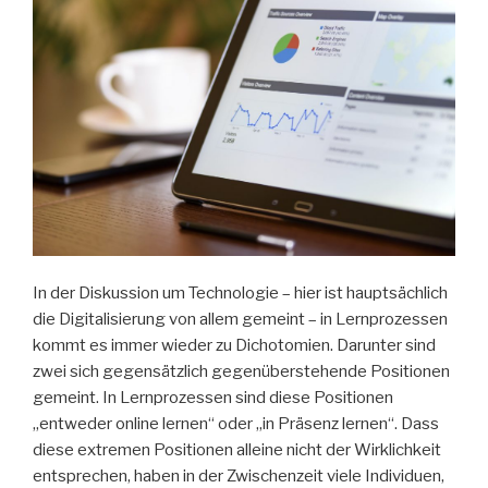
In der Diskussion um Technologie – hier ist hauptsächlich
die Digitalisierung von allem gemeint – in Lernprozessen
kommt es immer wieder zu Dichotomien. Darunter sind
zwei sich gegensätzlich gegenüberstehende Positionen
gemeint. In Lernprozessen sind diese Positionen
„entweder online lernen“ oder „in Präsenz lernen“. Dass
diese extremen Positionen alleine nicht der Wirklichkeit
entsprechen, haben in der Zwischenzeit viele Individuen,