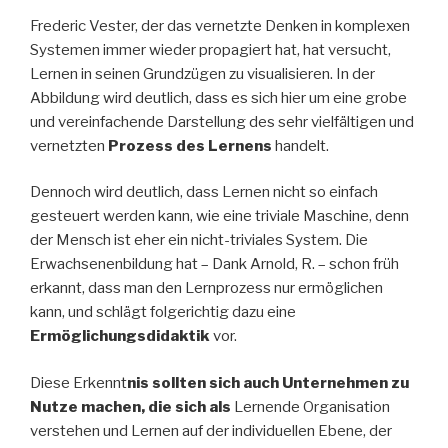
Frederic Vester, der das vernetzte Denken in komplexen
Systemen immer wieder propagiert hat, hat versucht,
Lernen in seinen Grundzügen zu visualisieren. In der
Abbildung wird deutlich, dass es sich hier um eine grobe
und vereinfachende Darstellung des sehr vielfältigen und
vernetzten
Prozess des Lernens
handelt.
Dennoch wird deutlich, dass Lernen nicht so einfach
gesteuert werden kann, wie eine triviale Maschine, denn
der Mensch ist eher ein nicht-triviales System. Die
Erwachsenenbildung hat – Dank Arnold, R. – schon früh
erkannt, dass man den Lernprozess nur ermöglichen
kann, und schlägt folgerichtig dazu eine
Ermöglichungsdidaktik
vor.
Diese Erkennt
nis sollten sich auch Unternehmen zu
Nutze machen, die sich als
Lernende Organisation
verstehen und Lernen auf der individuellen Ebene, der