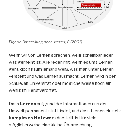
Eigene Darstellung nach Vester, F. (2001)
Wenn wir von Lernen sprechen, weiß scheinbar jeder,
was gemeint ist. Alle reden mit, wenn es ums Lernen
geht, doch kaum jemand weiß, was man unter Lernen
versteht und was Lernen ausmacht. Lernen wird in der
Schule, an Universität oder möglicherweise noch ein
wenig im Beruf verortet.
Dass
Lernen
aufgrund der Informationen aus der
Umwelt permanent stattfindet, und dass Lernen ein sehr
komplexes Netzwer
k darstellt, ist für viele
möglicherweise eine kleine Überraschung.