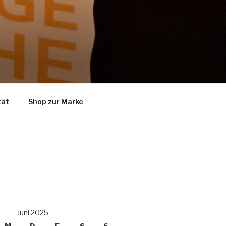
tät
Shop zur Marke
Juni 2025