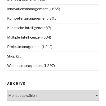
Innovationsmanagement
(1.865)
Kompetenzmanagement
(805)
Künstliche Intelligenz
(487)
Multiple Intelligenzen
(534)
Projektmanagement
(1.212)
Shop
(25)
Wissensmanagement
(1.397)
ARCHIVE
Archive