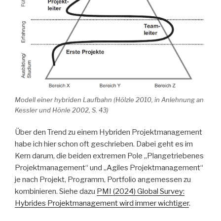
Modell einer hybriden Laufbahn (Hölzle 2010, in Anlehnung an
Kessler und Hönle 2002, S. 43)
Über den Trend zu einem Hybriden Projektmanagement
habe ich hier schon oft geschrieben. Dabei geht es im
Kern darum, die beiden extremen Pole „Plangetriebenes
Projektmanagement“ und „Agiles Projektmanagement“
je nach Projekt, Programm, Portfolio angemessen zu
kombinieren. Siehe dazu
PMI (2024) Global Survey:
Hybrides Projektmanagement wird immer wichtiger
.