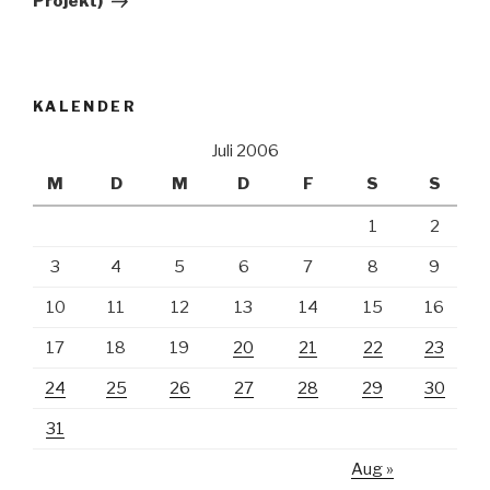
Projekt)
KALENDER
Juli 2006
M
D
M
D
F
S
S
1
2
3
4
5
6
7
8
9
10
11
12
13
14
15
16
17
18
19
20
21
22
23
24
25
26
27
28
29
30
31
Aug »