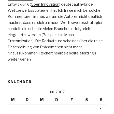
Entwicklung (
Open Innovation
) deutet auf hybride
Wettbewerbsstrategien hin. Ich frage mich bei solchen
Kommentaren immer, warum die Autoren nicht deutlich
machen, dass es sich um neue Wettbewerbsstrategien
handelt, die schon in vielen Branchen erfolgreich
eingesetzt werden (
Beispiele zu Mass
Customization
). Die Redakteure scheinen über die reine
Beschreibung von Phänomenen nicht mehr
hinauszukommen. Recherchearbeit sollte allerdings
weiter gehen.
KALENDER
Juli 2007
M
D
M
D
F
S
S
1