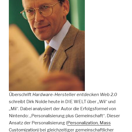
Überschrift
Hardware-Hersteller entdecken Web 2.0
schreibt Dirk Nolde heute in DIE WELT über „Wii“ und
„Mii“. Dabei analysiert der Autor die Erfolgsformel von
Nintendo: „Personalisierung plus Gemeinschaft“. Dieser
Ansatz der Personalisierung (
Personalization, Mass
Customization
) bei gleichzeitiger gemeinschaftlicher