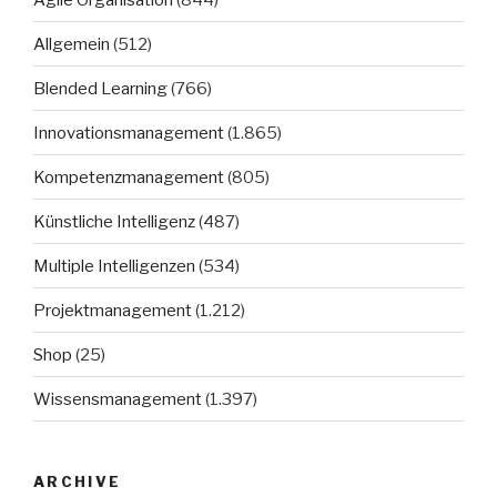
Allgemein
(512)
Blended Learning
(766)
Innovationsmanagement
(1.865)
Kompetenzmanagement
(805)
Künstliche Intelligenz
(487)
Multiple Intelligenzen
(534)
Projektmanagement
(1.212)
Shop
(25)
Wissensmanagement
(1.397)
ARCHIVE