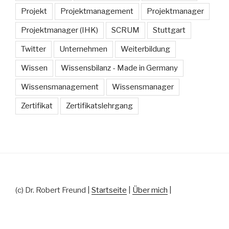
Projekt
Projektmanagement
Projektmanager
Projektmanager (IHK)
SCRUM
Stuttgart
Twitter
Unternehmen
Weiterbildung
Wissen
Wissensbilanz - Made in Germany
Wissensmanagement
Wissensmanager
Zertifikat
Zertifikatslehrgang
(c) Dr. Robert Freund |
Startseite
|
Über mich
|