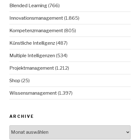
Blended Learning
(766)
Innovationsmanagement
(1.865)
Kompetenzmanagement
(805)
Künstliche Intelligenz
(487)
Multiple Intelligenzen
(534)
Projektmanagement
(1.212)
Shop
(25)
Wissensmanagement
(1.397)
ARCHIVE
Archive