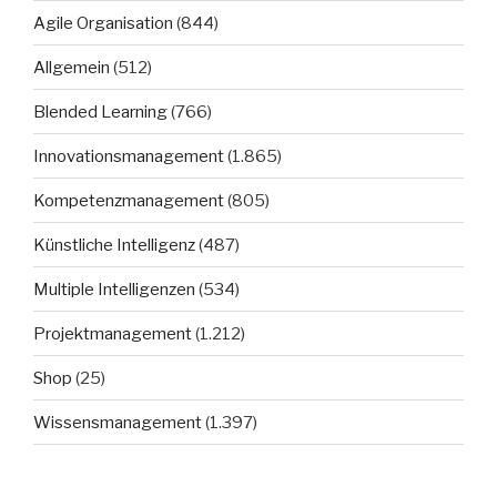
Agile Organisation
(844)
Allgemein
(512)
Blended Learning
(766)
Innovationsmanagement
(1.865)
Kompetenzmanagement
(805)
Künstliche Intelligenz
(487)
Multiple Intelligenzen
(534)
Projektmanagement
(1.212)
Shop
(25)
Wissensmanagement
(1.397)