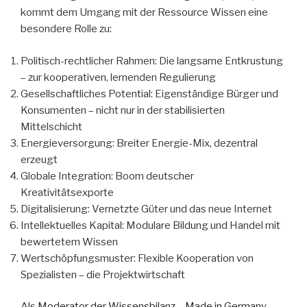
kommt dem Umgang mit der Ressource Wissen eine
besondere Rolle zu:
Politisch-rechtlicher Rahmen: Die langsame Entkrustung
– zur kooperativen, lernenden Regulierung
Gesellschaftliches Potential: Eigenständige Bürger und
Konsumenten – nicht nur in der stabilisierten
Mittelschicht
Energieversorgung: Breiter Energie-Mix, dezentral
erzeugt
Globale Integration: Boom deutscher
Kreativitätsexporte
Digitalisierung: Vernetzte Güter und das neue Internet
Intellektuelles Kapital: Modulare Bildung und Handel mit
bewertetem Wissen
Wertschöpfungsmuster: Flexible Kooperation von
Spezialisten – die Projektwirtschaft
Als
Moderator der Wissensbilanz – Made in Germany