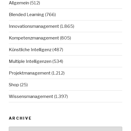
Allgemein
(512)
Blended Learning
(766)
Innovationsmanagement
(1.865)
Kompetenzmanagement
(805)
Künstliche Intelligenz
(487)
Multiple Intelligenzen
(534)
Projektmanagement
(1.212)
Shop
(25)
Wissensmanagement
(1.397)
ARCHIVE
Archive