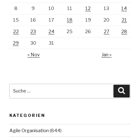
8
9
10
11
12
13
14
15
16
17
18
19
20
21
22
23
24
25
26
27
28
29
30
31
« Nov
Jan »
Suche
Suche
nach:
KATEGORIEN
Agile Organisation
(844)