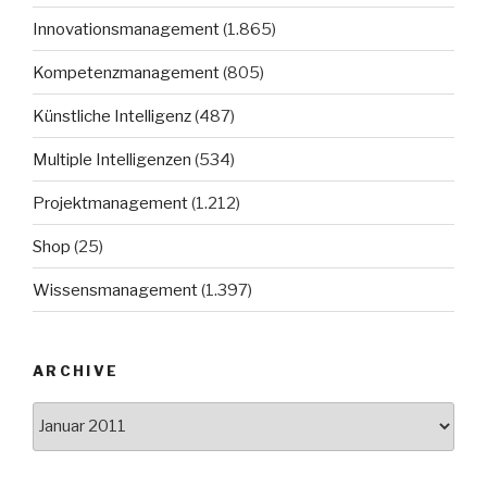
Innovationsmanagement
(1.865)
Kompetenzmanagement
(805)
Künstliche Intelligenz
(487)
Multiple Intelligenzen
(534)
Projektmanagement
(1.212)
Shop
(25)
Wissensmanagement
(1.397)
ARCHIVE
Archive