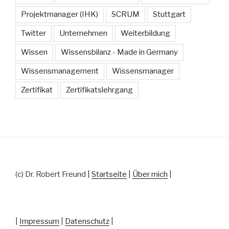
Projektmanager (IHK)
SCRUM
Stuttgart
Twitter
Unternehmen
Weiterbildung
Wissen
Wissensbilanz - Made in Germany
Wissensmanagement
Wissensmanager
Zertifikat
Zertifikatslehrgang
(c) Dr. Robert Freund |
Startseite
|
Über mich
|
|
Impressum
|
Datenschutz
|