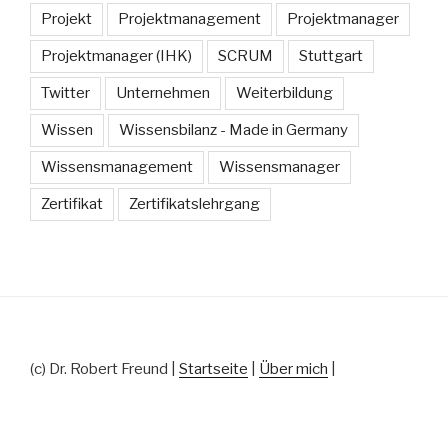
Projekt
Projektmanagement
Projektmanager
Projektmanager (IHK)
SCRUM
Stuttgart
Twitter
Unternehmen
Weiterbildung
Wissen
Wissensbilanz - Made in Germany
Wissensmanagement
Wissensmanager
Zertifikat
Zertifikatslehrgang
(c) Dr. Robert Freund |
Startseite
|
Über mich
|