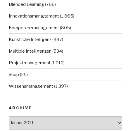
Blended Learning
(766)
Innovationsmanagement
(1.865)
Kompetenzmanagement
(805)
Künstliche Intelligenz
(487)
Multiple Intelligenzen
(534)
Projektmanagement
(1.212)
Shop
(25)
Wissensmanagement
(1.397)
ARCHIVE
Archive