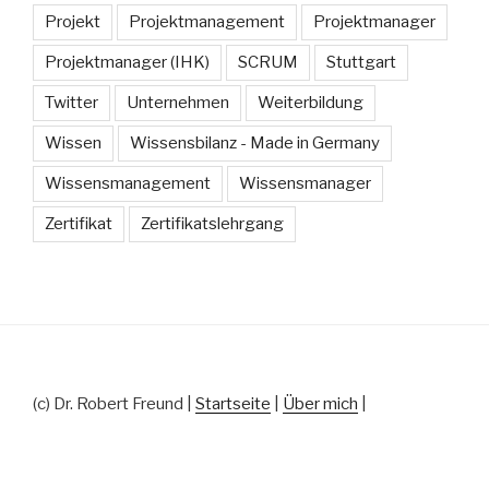
Projekt
Projektmanagement
Projektmanager
Projektmanager (IHK)
SCRUM
Stuttgart
Twitter
Unternehmen
Weiterbildung
Wissen
Wissensbilanz - Made in Germany
Wissensmanagement
Wissensmanager
Zertifikat
Zertifikatslehrgang
(c) Dr. Robert Freund |
Startseite
|
Über mich
|