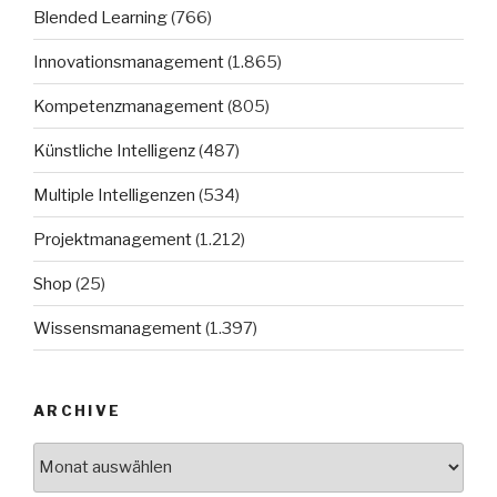
Blended Learning
(766)
Innovationsmanagement
(1.865)
Kompetenzmanagement
(805)
Künstliche Intelligenz
(487)
Multiple Intelligenzen
(534)
Projektmanagement
(1.212)
Shop
(25)
Wissensmanagement
(1.397)
ARCHIVE
Archive