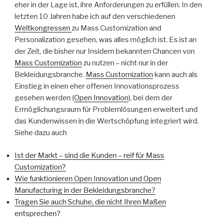
eher in der Lage ist, ihre Anforderungen zu erfüllen. In den
letzten 10 Jahren habe ich auf den verschiedenen
Weltkongressen
zu Mass Customization and
Personalization gesehen, was alles möglich ist. Es ist an
der Zeit, die bisher nur Insidern bekannten Chancen von
Mass Customization
zu nutzen – nicht nur in der
Bekleidungsbranche.
Mass Customization
kann auch als
Einstieg in einen eher offenen Innovationsprozess
gesehen werden (
Open Innovation
), bei dem der
Ermöglichungsraum für Problemlösungen erweitert und
das Kundenwissen in die Wertschöpfung integriert wird.
Siehe dazu auch
Ist der Markt – sind die Kunden – reif für Mass
Customization?
Wie funktionieren Open Innovation und Open
Manufacturing in der Bekleidungsbranche?
Tragen Sie auch Schuhe, die nicht Ihren Maßen
entsprechen?