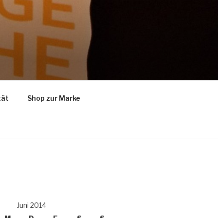
tät
Shop zur Marke
Juni 2014