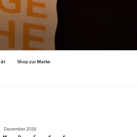
tät
Shop zur Marke
Dezember 2016