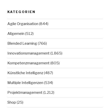
KATEGORIEN
Agile Organisation
(844)
Allgemein
(512)
Blended Learning
(766)
Innovationsmanagement
(1.865)
Kompetenzmanagement
(805)
Künstliche Intelligenz
(487)
Multiple Intelligenzen
(534)
Projektmanagement
(1.212)
Shop
(25)