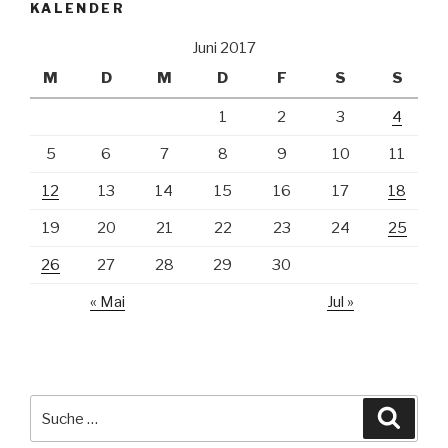
KALENDER
Juni 2017
M
D
M
D
F
S
S
1
2
3
4
5
6
7
8
9
10
11
12
13
14
15
16
17
18
19
20
21
22
23
24
25
26
27
28
29
30
« Mai
Jul »
Suche
Suche
nach: