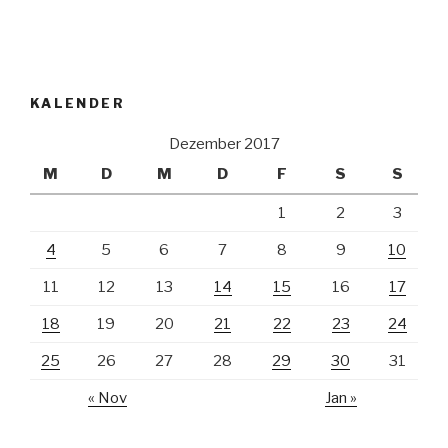
KALENDER
Dezember 2017
M
D
M
D
F
S
S
1
2
3
4
5
6
7
8
9
10
11
12
13
14
15
16
17
18
19
20
21
22
23
24
25
26
27
28
29
30
31
« Nov
Jan »