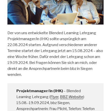
Der von uns entwickelte Blended Learning Lehrgang
Projektmanager/in (IHK) sollte ursprünglich am
22.08.2024 starten. Aufgrund verschiedener anderer
Termine startet der Lehrgang jetzt am 15.08.2024 – also
eine Woche früher. Dafür endet der Lehrgang schon am
19.09.2024. Bei Fragen können Sie sich an mich, oder
direkt an die Ansprechpartnerin beim bbz in Siegen
wenden.
Projektmanager/in (IHK)
– Blended
Learning Lehrgang (
Flyer
,
BBZ-Website
)
15.08.-19.09.2024, bbz Siegen,
Ansprechpartnerin: Frau Plicht, Telefon: Telefon