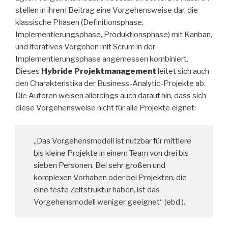
stellen in ihrem Beitrag eine Vorgehensweise dar, die
klassische Phasen (Definitionsphase,
Implementierungsphase, Produktionsphase) mit Kanban,
und iteratives Vorgehen mit Scrum in der
Implementierungsphase angemessen kombiniert.
Dieses
Hybride Projektmanagement
leitet sich auch
den Charakteristika der Business-Analytic-Projekte ab.
Die Autoren weisen allerdings auch darauf hin, dass sich
diese Vorgehensweise nicht für alle Projekte eignet:
„Das Vorgehensmodell ist nutzbar für mittlere
bis kleine Projekte in einem Team von drei bis
sieben Personen. Bei sehr großen und
komplexen Vorhaben oder bei Projekten, die
eine feste Zeitstruktur haben, ist das
Vorgehensmodell weniger geeignet“ (ebd.).