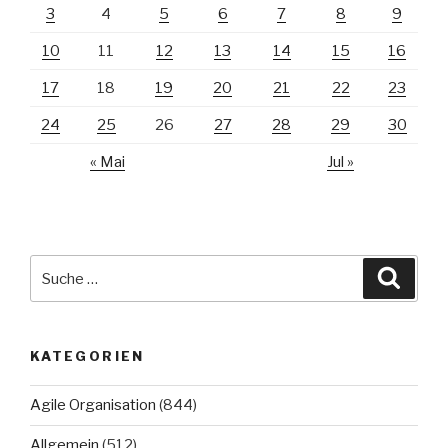
3
4
5
6
7
8
9
10
11
12
13
14
15
16
17
18
19
20
21
22
23
24
25
26
27
28
29
30
« Mai
Jul »
Suche
Suche
nach:
KATEGORIEN
Agile Organisation
(844)
Allgemein
(512)