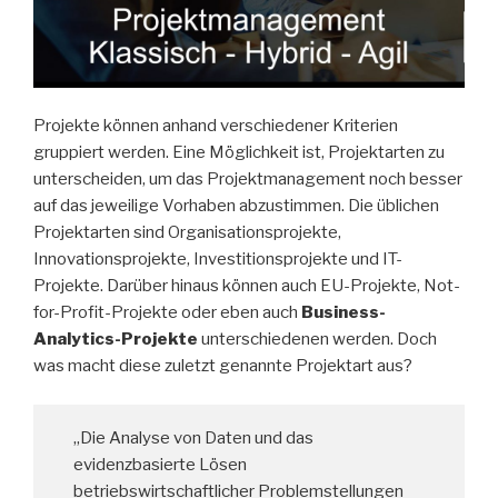
Projekte können anhand verschiedener Kriterien
gruppiert werden. Eine Möglichkeit ist, Projektarten zu
unterscheiden, um das Projektmanagement noch besser
auf das jeweilige Vorhaben abzustimmen. Die üblichen
Projektarten sind Organisationsprojekte,
Innovationsprojekte, Investitionsprojekte und IT-
Projekte. Darüber hinaus können auch EU-Projekte, Not-
for-Profit-Projekte oder eben auch
Business-
Analytics-Projekte
unterschiedenen werden. Doch
was macht diese zuletzt genannte Projektart aus?
„Die Analyse von Daten und das
evidenzbasierte Lösen
betriebswirtschaftlicher Problemstellungen