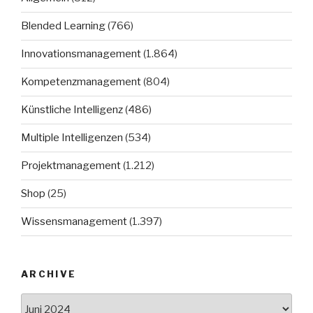
Blended Learning
(766)
Innovationsmanagement
(1.864)
Kompetenzmanagement
(804)
Künstliche Intelligenz
(486)
Multiple Intelligenzen
(534)
Projektmanagement
(1.212)
Shop
(25)
Wissensmanagement
(1.397)
ARCHIVE
Archive