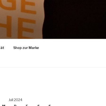
tät
Shop zur Marke
Juli 2024