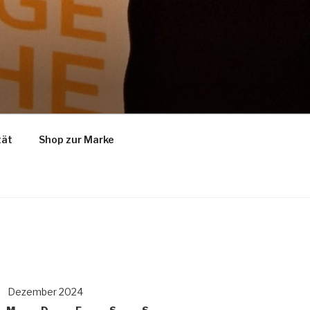
tät
Shop zur Marke
Dezember 2024