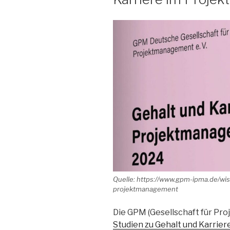
Quelle: https://www.gpm-ipma.de/wis
projektmanagement
Die GPM (Gesellschaft für Pro
Studien zu Gehalt und Karri