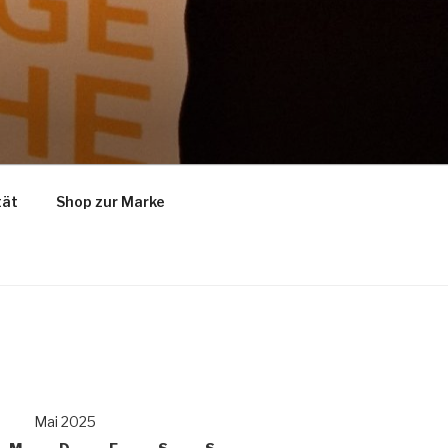
tät
Shop zur Marke
Mai 2025