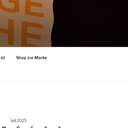
tät
Shop zur Marke
Juli 2025