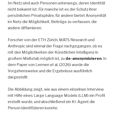
Im Netz sind auch Personen unterwegs, deren Identität
nicht bekannt ist. Für manche ist es der Schutz ihrer
persönlichen Privatsphäre, für andere bietet Anonymität
im Netz die Möglichkeit, Beiträge zu verfassen, die
andere diffamieren.
Forscher von der ETH Zürich, MATS Research und
Anthropic sind einmal der Frage nachgegangen, ob es
mit den Möglichkeiten der Künstlichen Intelligenz in
großem Maßstab möglich ist, zu
de-anonymisieren
. In
dem Paper von Lermen et al. (2026) wurde die
Vorgehensweise und die Ergebnisse ausführlich
dargestellt.
Die Abbildung zeigt, wie aus einem einzelnen Interview
mit Hilfe eines Large Language Models (LLM) ein Profil
erstellt wurde, und abschließend ein KI-Agent die
Person identifizieren konnte.