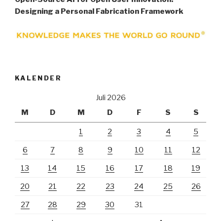
Designing a Personal Fabrication Framework
KALENDER
Juli 2026
M
D
M
D
F
S
S
1
2
3
4
5
6
7
8
9
10
11
12
13
14
15
16
17
18
19
20
21
22
23
24
25
26
27
28
29
30
31