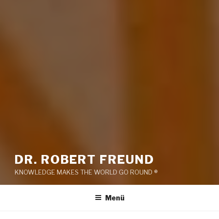
DR. ROBERT FREUND
KNOWLEDGE MAKES THE WORLD GO ROUND ®
Menü