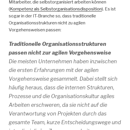
Mitarbeiter, die selbstorganisiert arbeiten können
(
Kompetenz als Selbstorganisationsdisposition
). Es ist
sogar in der IT-Branche so, dass traditionelle
Organisationsstrukturen nicht zu agilen
Vorgehensweisen passen:
Traditionelle Organisationsstrukturen
passen nicht zur agilen Vorgehensweise
Die meisten Unternehmen haben inzwischen
die ersten Erfahrungen mit der agilen
Vorgehensweise gesammelt. Dabei stellt sich
häufig heraus, dass die internen Strukturen,
Prozesse und die Organisationskultur agiles
Arbeiten erschweren, da sie nicht auf die
Verantwortung von Projekten durch das
gesamte Team, kurze Entscheidungswege und