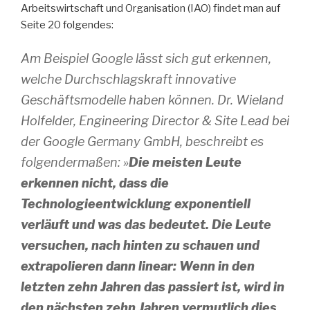
Arbeitswirtschaft und Organisation (IAO) findet man auf
Seite 20 folgendes:
Am Beispiel Google lässt sich gut erkennen,
welche Durchschlagskraft innovative
Geschäftsmodelle haben können. Dr. Wieland
Holfelder, Engineering Director & Site Lead bei
der Google Germany GmbH, beschreibt es
folgendermaßen: »
Die meisten Leute
erkennen nicht, dass die
Technologieentwicklung exponentiell
verläuft und was das bedeutet. Die Leute
versuchen, nach hinten zu schauen und
extrapolieren dann linear: Wenn in den
letzten zehn Jahren das passiert ist, wird in
den nächsten zehn Jahren vermutlich dies