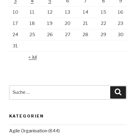
3
4
5
6
7
8
9
10
11
12
13
14
15
16
17
18
19
20
21
22
23
24
25
26
27
28
29
30
31
« Jul
Suche
Suche
nach:
KATEGORIEN
Agile Organisation
(844)