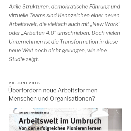
Agile Strukturen, demokratische Führung und
virtuelle Teams sind Kennzeichen einer neuen
Arbeitswelt, die vielfach auch mit „New Work“
oder „Arbeiten 4.0“ umschrieben. Doch vielen
Unternehmen ist die Transformation in diese
neue Welt noch nicht gelungen, wie eine
Studie zeigt.
VERÖFFENTLICHT
28. JUNI 2016
AM
Überfordern neue Arbeitsformen
Menschen und Organisationen?