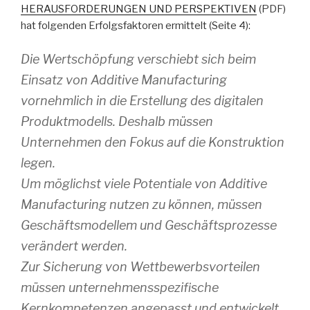
HERAUSFORDERUNGEN UND PERSPEKTIVEN
(PDF)
hat folgenden Erfolgsfaktoren ermittelt (Seite 4):
Die Wertschöpfung verschiebt sich beim
Einsatz von Additive Manufacturing
vornehmlich in die Erstellung des digitalen
Produktmodells. Deshalb müssen
Unternehmen den Fokus auf die Konstruktion
legen.
Um möglichst viele Potentiale von Additive
Manufacturing nutzen zu können, müssen
Geschäftsmodellem und Geschäftsprozesse
verändert werden.
Zur Sicherung von Wettbewerbsvorteilen
müssen unternehmensspezifische
Kernkompetenzen angepasst und entwickelt