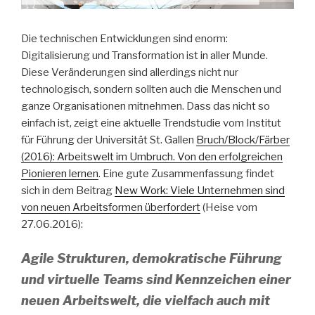
Die technischen Entwicklungen sind enorm:
Digitalisierung und Transformation ist in aller Munde.
Diese Veränderungen sind allerdings nicht nur
technologisch, sondern sollten auch die Menschen und
ganze Organisationen mitnehmen. Dass das nicht so
einfach ist, zeigt eine aktuelle Trendstudie vom Institut
für Führung der Universität St. Gallen
Bruch/Block/Färber
(2016): Arbeitswelt im Umbruch. Von den erfolgreichen
Pionieren lernen
. Eine gute Zusammenfassung findet
sich in dem Beitrag
New Work: Viele Unternehmen sind
von neuen Arbeitsformen überfordert
(Heise vom
27.06.2016):
Agile Strukturen, demokratische Führung
und virtuelle Teams sind Kennzeichen einer
neuen Arbeitswelt, die vielfach auch mit