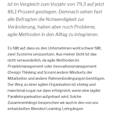
ist im Vergleich zum Vorjahr von 79,3 auf jetzt
86,1 Prozent gestiegen. Demnach sehen fast
alle Befragten die Notwendigkeit zur
Veränderung, haben aber noch Probleme,
agile Methoden in den Alltag zu integrieren.
Es fällt auf, dass es den Unternehmen wohl schwer fällt,
zwei Systeme
umzusetzen. Aus meiner Sicht ist das
nicht verwunderlich, da agile Methoden im
Projektmanagement oder Innovationsmanagement
(Design Thinking und Scrum) andere Mindsets der
Mitarbeiter, und andere Rahmenbedingungen benötigen.
Der Weg zu einer agilen Organisation ist steinig und
manchmal sogar nur dann erfolgreich, wenn eine (agile)
Parallelorganisation aufgebaut wird. Solche
Zusammenhänge besprechen wir auch in den von uns
entwickelten Blended Learning Lehrgängen