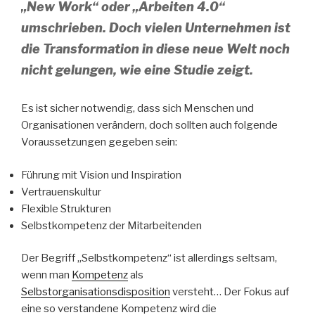
„New Work“ oder „Arbeiten 4.0“
umschrieben. Doch vielen Unternehmen ist
die Transformation in diese neue Welt noch
nicht gelungen, wie eine Studie zeigt.
Es ist sicher notwendig, dass sich Menschen und
Organisationen verändern, doch sollten auch folgende
Voraussetzungen gegeben sein:
Führung mit Vision und Inspiration
Vertrauenskultur
Flexible Strukturen
Selbstkompetenz der Mitarbeitenden
Der Begriff „Selbstkompetenz“ ist allerdings seltsam,
wenn man
Kompetenz
als
Selbstorganisationsdisposition
versteht… Der Fokus auf
eine so verstandene Kompetenz wird die