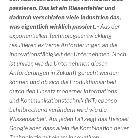
passieren. Das ist ein Riesenfehler und
dadurch verschlafen viele Industrien das,
was eigentlich wirklich passiert.
« Aus der
exponentiellen Technologieentwicklung
resultieren extreme Anforderungen an die
Innovationsfähigkeit der Unternehmen. Noch
ist unklar, wie die Unternehmen diesen
Anforderungen in Zukunft gerecht werden
können und ob sich die Produktionsarbeit
durch den Einsatz moderner Informations-
und Kommunikationstechnik (IKT) ebenso
bahnbrechend verändern wird wie die
Wissensarbeit. Auf jeden Fall zeigt das Beispiel
Google aber, dass allein die Kombination neuer
Technologie mit einem innovativen