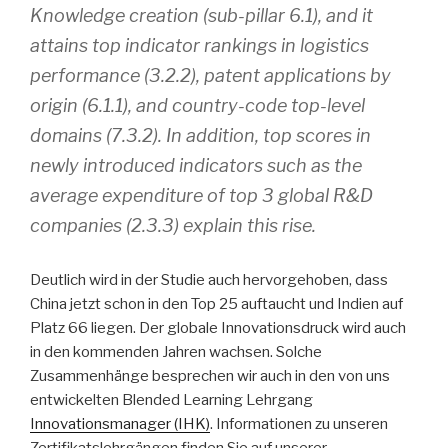
Knowledge creation (sub-pillar 6.1), and it
attains top indicator rankings in logistics
performance (3.2.2), patent applications by
origin (6.1.1), and country-code top-level
domains (7.3.2). In addition, top scores in
newly introduced indicators such as the
average expenditure of top 3 global R&D
companies (2.3.3) explain this rise.
Deutlich wird in der Studie auch hervorgehoben, dass
China jetzt schon in den Top 25 auftaucht und Indien auf
Platz 66 liegen. Der globale Innovationsdruck wird auch
in den kommenden Jahren wachsen. Solche
Zusammenhänge besprechen wir auch in den von uns
entwickelten Blended Learning Lehrgang
Innovationsmanager (IHK)
. Informationen zu unseren