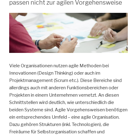
passen nicht zur agilen Vorgehensweise
Viele Organisationen nutzen agile Methoden bei
Innovationen (Design Thinking) oder auch im
Projektmanagement (Scrum etc.). Diese Bereiche sind
allerdings auch mit anderen Funktionsbereichen oder
Projekten in einem Unternehmen vernetzt. An diesen
Schnittstellen wird deutlich, wie unterschiedlich die
beiden Systeme sind. Agile Vorgehensweisen benötigen
ein entsprechendes Umfeld – eine agile Organisation.
Dazu gehören Strukturen (inkl. Technologien), die
Freiräume für Selbstorganisation schaffen und