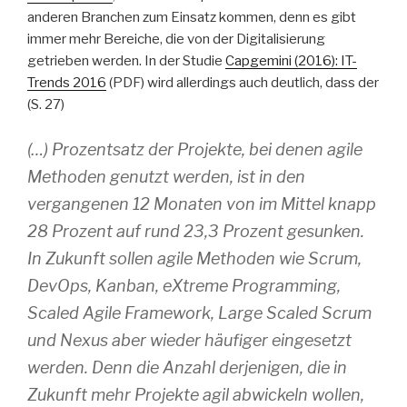
anderen Branchen zum Einsatz kommen, denn es gibt
immer mehr Bereiche, die von der Digitalisierung
getrieben werden. In der Studie
Capgemini (2016): IT-
Trends 2016
(PDF) wird allerdings auch deutlich, dass der
(S. 27)
(…) Prozentsatz der Projekte, bei denen agile
Methoden genutzt werden, ist in den
vergangenen 12 Monaten von im Mittel knapp
28 Prozent auf rund 23,3 Prozent gesunken.
In Zukunft sollen agile Methoden wie Scrum,
DevOps, Kanban, eXtreme Programming,
Scaled Agile Framework, Large Scaled Scrum
und Nexus aber wieder häufiger eingesetzt
werden. Denn die Anzahl derjenigen, die in
Zukunft mehr Projekte agil abwickeln wollen,