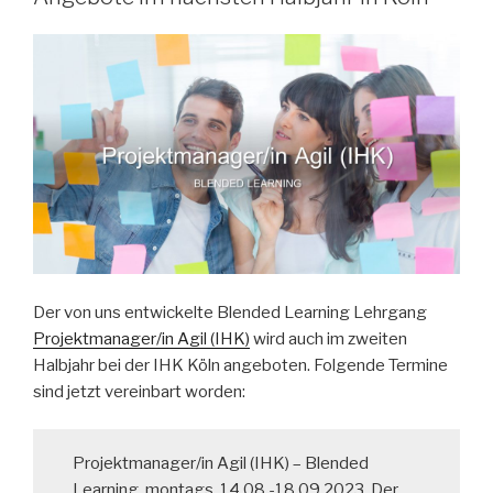
Der von uns entwickelte Blended Learning Lehrgang
Projektmanager/in Agil (IHK)
wird auch im zweiten
Halbjahr bei der IHK Köln angeboten. Folgende Termine
sind jetzt vereinbart worden:
Projektmanager/in Agil (IHK) – Blended
Learning, montags, 14.08.-18.09.2023. Der