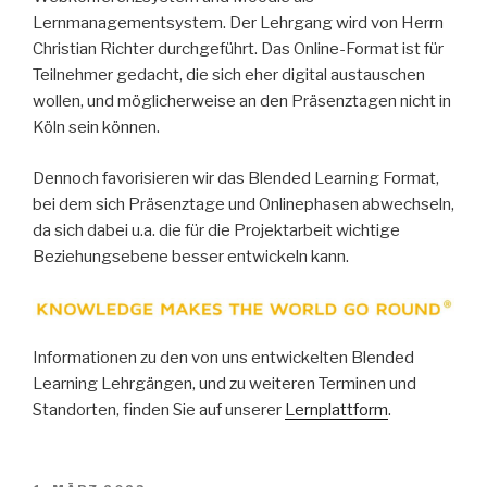
Lernmanagementsystem. Der Lehrgang wird von Herrn
Christian Richter durchgeführt. Das Online-Format ist für
Teilnehmer gedacht, die sich eher digital austauschen
wollen, und möglicherweise an den Präsenztagen nicht in
Köln sein können.
Dennoch favorisieren wir das Blended Learning Format,
bei dem sich Präsenztage und Onlinephasen abwechseln,
da sich dabei u.a. die für die Projektarbeit wichtige
Beziehungsebene besser entwickeln kann.
Informationen zu den von uns entwickelten Blended
Learning Lehrgängen, und zu weiteren Terminen und
Standorten, finden Sie auf unserer
Lernplattform
.