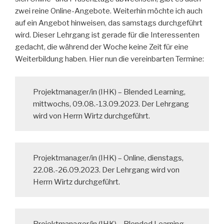
zwei reine Online-Angebote. Weiterhin möchte ich auch
auf ein Angebot hinweisen, das samstags durchgeführt
wird. Dieser Lehrgang ist gerade für die Interessenten
gedacht, die während der Woche keine Zeit für eine
Weiterbildung haben. Hier nun die vereinbarten Termine:
Projektmanager/in (IHK) – Blended Learning,
mittwochs, 09.08.-13.09.2023. Der Lehrgang
wird von Herrn Wirtz durchgeführt.
Projektmanager/in (IHK) – Online, dienstags,
22.08.-26.09.2023. Der Lehrgang wird von
Herrn Wirtz durchgeführt.
Projektmanager/in (IHK) – Blended Learning,