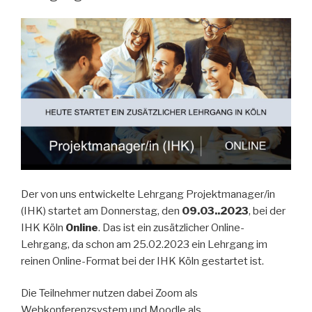
Der von uns entwickelte Lehrgang Projektmanager/in
(IHK) startet am Donnerstag, den
09.03..2023
, bei der
IHK Köln
Online
. Das ist ein zusätzlicher Online-
Lehrgang, da schon am 25.02.2023 ein Lehrgang im
reinen Online-Format bei der IHK Köln gestartet ist.
Die Teilnehmer nutzen dabei Zoom als
Webkonferenzsystem und Moodle als