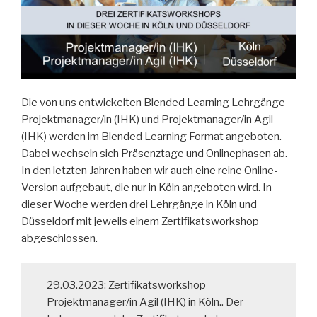
Die von uns entwickelten Blended Learning Lehrgänge
Projektmanager/in (IHK) und Projektmanager/in Agil
(IHK) werden im Blended Learning Format angeboten.
Dabei wechseln sich Präsenztage und Onlinephasen ab.
In den letzten Jahren haben wir auch eine reine Online-
Version aufgebaut, die nur in Köln angeboten wird. In
dieser Woche werden drei Lehrgänge in Köln und
Düsseldorf mit jeweils einem Zertifikatsworkshop
abgeschlossen.
29.03.2023: Zertifikatsworkshop
Projektmanager/in Agil (IHK) in Köln.. Der