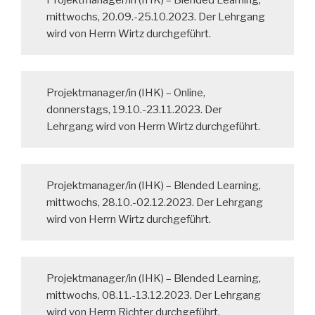
mittwochs, 20.09.-25.10.2023. Der Lehrgang
wird von Herrn Wirtz durchgeführt.
Projektmanager/in (IHK) – Online,
donnerstags, 19.10.-23.11.2023. Der
Lehrgang wird von Herrn Wirtz durchgeführt.
Projektmanager/in (IHK) – Blended Learning,
mittwochs, 28.10.-02.12.2023. Der Lehrgang
wird von Herrn Wirtz durchgeführt.
Projektmanager/in (IHK) – Blended Learning,
mittwochs, 08.11.-13.12.2023. Der Lehrgang
wird von Herrn Richter durchgeführt.