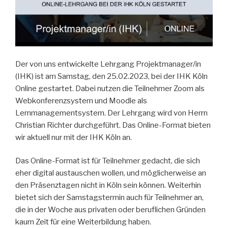
Der von uns entwickelte Lehrgang Projektmanager/in
(IHK) ist am Samstag, den 25.02.2023, bei der IHK Köln
Online gestartet. Dabei nutzen die Teilnehmer Zoom als
Webkonferenzsystem und Moodle als
Lernmanagementsystem. Der Lehrgang wird von Herrn
Christian Richter durchgeführt. Das Online-Format bieten
wir aktuell nur mit der IHK Köln an.
Das Online-Format ist für Teilnehmer gedacht, die sich
eher digital austauschen wollen, und möglicherweise an
den Präsenztagen nicht in Köln sein können. Weiterhin
bietet sich der Samstagstermin auch für Teilnehmer an,
die in der Woche aus privaten oder beruflichen Gründen
kaum Zeit für eine Weiterbildung haben.