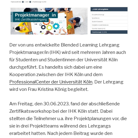
Der von uns entwickelte Blended Learning Lehrgang
Projektmanager/in (IHK) wird seit mehreren Jahren auch
für Studenten und Studentinnen der Universität Köln
durchgeführt. Es handelts sich dabei um eine
Kooperation zwischen der IHK Köln und dem
ProfessionalCenter der Universität Köln
. Der Lehrgang
wird von Frau Kristina König begleitet.
Am Freitag, den 30.06.2023, fand der abschließende
Zertifikatsworkshop bei der IHK Köln statt. Dabei
stellten die Teilnehmer u.a. ihre Projektplanungen vor, die
sie in drei Projektteams während des Lehrgangs
erarbeitet hatten. Nach jedem Beitrag wurde den