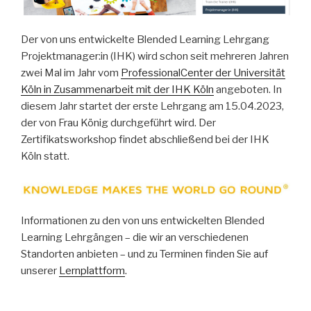
Der von uns entwickelte Blended Learning Lehrgang
Projektmanager:in (IHK) wird schon seit mehreren Jahren
zwei Mal im Jahr vom
ProfessionalCenter der Universität
Köln in Zusammenarbeit mit der IHK Köln
angeboten. In
diesem Jahr startet der erste Lehrgang am 15.04.2023,
der von Frau König durchgeführt wird. Der
Zertifikatsworkshop findet abschließend bei der IHK
Köln statt.
Informationen zu den von uns entwickelten Blended
Learning Lehrgängen – die wir an verschiedenen
Standorten anbieten – und zu Terminen finden Sie auf
unserer
Lernplattform
.