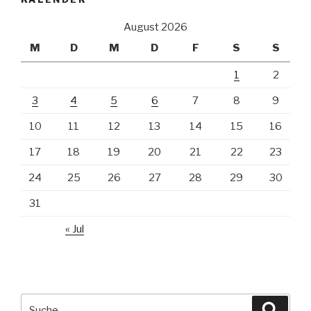
August 2026
M
D
M
D
F
S
S
1
2
3
4
5
6
7
8
9
10
11
12
13
14
15
16
17
18
19
20
21
22
23
24
25
26
27
28
29
30
31
« Jul
Suche
Suche