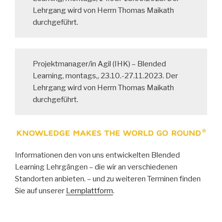
Lehrgang wird von Herrn Thomas Maikath
durchgeführt.
Projektmanager/in Agil (IHK) – Blended
Learning, montags,, 23.10.-27.11.2023. Der
Lehrgang wird von Herrn Thomas Maikath
durchgeführt.
Informationen den von uns entwickelten Blended
Learning Lehrgängen – die wir an verschiedenen
Standorten anbieten. – und zu weiteren Terminen finden
Sie auf unserer
Lernplattform
.