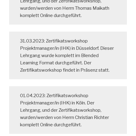
Lehrgang, und der Zertifikatsworkshop,
wurden/werden von Herrn Thomas Maikath
komplett Online durchgeführt.
31.03.2023: Zertifikatsworkshop
Projektmanager/in (IHK) in Düsseldorf. Dieser
Lehrgang wurde komplett im Blended
Learning Format durchgeführt. Der
Zertifikatsworkshop findet in Präsenz statt.
01.04.2023: Zertifikatsworkshop
Projektmanager/in (IHK) in Köln. Der
Lehrgang, und der Zertifikatsworkshop,
wurden/werden von Herrn Christian Richter
komplett Online durchgeführt.