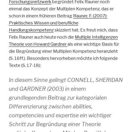
Forschungsnetzwerk
begründet Felix Rauner noch
einmal das Konzept der Multiplen Kompetenz, das er
schon in einem früheren Beitrag
Rauner, F. (2007):
Praktisches Wissen und berufliche
Handlungskompetenz
skizziert hat. Es freut mich, dass
Felix Rauner auch heute noch die
Multiple Intelligenzen
Theorie von Howard Gardner
als eine wichtige Basis für
die Begründung einer Multiplen Kompetenz heranzieht
(S. 16ff.). Besonders hervorheben möchte ich folgende
Texte (S. 17-18):
In diesem Sinne gelingt CONNELL, SHERIDAN
und GARDNER (2003) in einem
grundlegenden Beitrag zur kategorialen
Differenzierung zwischen abilities,
competencies und expertise ein wichtiger
Schritt zur Begründung einer Theorie