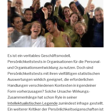
Es ist ein veritables Geschäftsmodell,
Persönlichkeitstests in Organisationen für die Personal-
und Organisationsentwicklung zu nutzen. Doch sind
Persönlichkeitstests mit ihren vielfältigen statistischen
Auswertungen wirklich geeignet, die erforderlichen
Handlungen verschiedenen Kontexten in irgendeiner
Form vorherzusagen? Solche Ursache-Wirkungs-
Zusammenhänge hat schon Ryle in seiner
Intellektualistischen Legende
zumindest infrage gestellt.
Ein weiterer Kritiker der Persönlichkeitseigenschaften ist