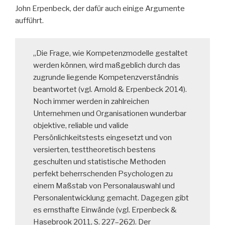
John Erpenbeck, der dafür auch einige Argumente
aufführt.
„Die Frage, wie Kompetenzmodelle gestaltet
werden können, wird maßgeblich durch das
zugrunde liegende Kompetenzverständnis
beantwortet (vgl. Arnold & Erpenbeck 2014).
Noch immer werden in zahlreichen
Unternehmen und Organisationen wunderbar
objektive, reliable und valide
Persönlichkeitstests eingesetzt und von
versierten, testtheoretisch bestens
geschulten und statistische Methoden
perfekt beherrschenden Psychologen zu
einem Maßstab von Personalauswahl und
Personalentwicklung gemacht. Dagegen gibt
es ernsthafte Einwände (vgl. Erpenbeck &
Hasebrook 2011, S. 227–262). Der