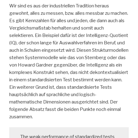
Wir sind es aus der industriellen Tradition heraus
gewohnt, alles zu messen, bzw. alles messbar zu machen.
Es gibt Kennzahlen für alles und jeden, die dann auch als
Vergleichsmaßstab herhalten und somit auch
selektieren. Ein Beispiel dafür ist der Intelligenz-Quotient
(IQ), der schon lange für Auswahlverfahren im Beruf, und
auch in Schulen eingesetzt wird. Diesen Strukturmodellen
stehen Systemmodelle wie das von Sternberg oder das
von Howard Gardner gegenüber, die Intelligenz als ein
komplexes Konstrukt sehen, das nicht dekontextualisiert
in einem standardisierten Test bestimmt werden kann.
Ein weiterer Grund ist, dass standardisierte Tests
hauptsächlich auf sprachliche und logisch-
mathematische Dimensionen ausgerichtet sind. Der
folgende Absatz fasst die beiden Punkte noch einmal
zusammen.
The weak performance of standardized tests