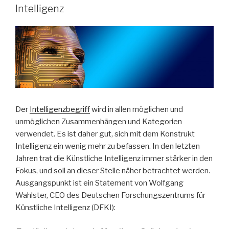
Intelligenz
Der
Intelligenzbegriff
wird in allen möglichen und
unmöglichen Zusammenhängen und Kategorien
verwendet. Es ist daher gut, sich mit dem Konstrukt
Intelligenz ein wenig mehr zu befassen. In den letzten
Jahren trat die Künstliche Intelligenz immer stärker in den
Fokus, und soll an dieser Stelle näher betrachtet werden.
Ausgangspunkt ist ein Statement von Wolfgang
Wahlster, CEO des Deutschen Forschungszentrums für
Künstliche Intelligenz (DFKI):