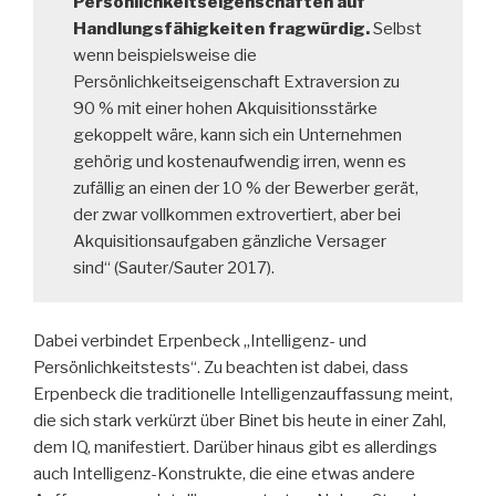
Persönlichkeitseigenschaften auf
Handlungsfähigkeiten fragwürdig.
Selbst
wenn beispielsweise die
Persönlichkeitseigenschaft Extraversion zu
90 % mit einer hohen Akquisitionsstärke
gekoppelt wäre, kann sich ein Unternehmen
gehörig und kostenaufwendig irren, wenn es
zufällig an einen der 10 % der Bewerber gerät,
der zwar vollkommen extrovertiert, aber bei
Akquisitionsaufgaben gänzliche Versager
sind“ (Sauter/Sauter 2017).
Dabei verbindet Erpenbeck „Intelligenz- und
Persönlichkeitstests“. Zu beachten ist dabei, dass
Erpenbeck die traditionelle Intelligenzauffassung meint,
die sich stark verkürzt über Binet bis heute in einer Zahl,
dem IQ, manifestiert. Darüber hinaus gibt es allerdings
auch Intelligenz-Konstrukte, die eine etwas andere