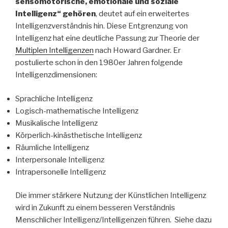
sensomotorische, emotionale und soziale
Intelligenz“ gehören
, deutet auf ein erweitertes
Intelligenzverständnis hin. Diese Entgrenzung von
Intelligenz hat eine deutliche Passung zur Theorie der
Multiplen Intelligenzen
nach Howard Gardner. Er
postulierte schon in den 1980er Jahren folgende
Intelligenzdimensionen:
Sprachliche Intelligenz
Logisch-mathematische Intelligenz
Musikalische Intelligenz
Körperlich-kinästhetische Intelligenz
Räumliche Intelligenz
Interpersonale Intelligenz
Intrapersonelle Intelligenz
Die immer stärkere Nutzung der Künstlichen Intelligenz
wird in Zukunft zu einem besseren Verständnis
Menschlicher Intelligenz/Intelligenzen führen. Siehe dazu