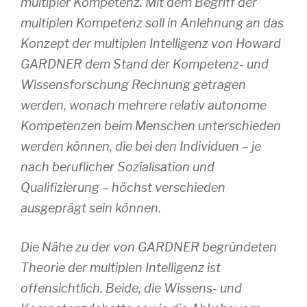
multipler Kompetenz. Mit dem Begriff der
multiplen Kompetenz soll in Anlehnung an das
Konzept der multiplen Intelligenz von Howard
GARDNER dem Stand der Kompetenz- und
Wissensforschung Rechnung getragen
werden, wonach mehrere relativ autonome
Kompetenzen beim Menschen unterschieden
werden können, die bei den Individuen – je
nach beruflicher Sozialisation und
Qualifizierung – höchst verschieden
ausgeprägt sein können.
Die Nähe zu der von GARDNER begründeten
Theorie der multiplen Intelligenz ist
offensichtlich. Beide, die Wissens- und