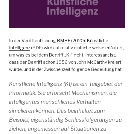
In der Veröffentlichung
BMBF (2020): Künstliche
Intelligenz
(PDF) wird auf relativ einfache weise erläutert,
um was es bei dem Begriff „KI“ geht. Interessant ist,
dass der Begriff schon 1956 von John McCarthy kreiert
wurde, und in der Zwischenzeit folgende Bedeutung hat:
Künstliche Intelligenz (KI) ist ein Teilgebiet der
Informatik. Sie erforscht Mechanismen, die
intelligentes menschliches Verhalten
simulieren können. Das beinhaltet zum
Beispiel, eigenständig Schlussfolgerungen zu
ziehen, angemessen auf Situationen zu