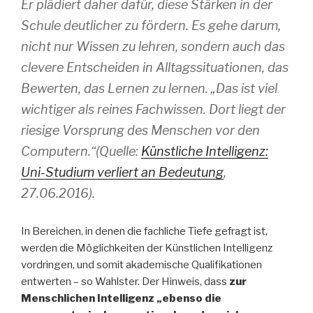
Er plädiert daher dafür, diese Stärken in der
Schule deutlicher zu fördern. Es gehe darum,
nicht nur Wissen zu lehren, sondern auch das
clevere Entscheiden in Alltagssituationen, das
Bewerten, das Lernen zu lernen. „Das ist viel
wichtiger als reines Fachwissen. Dort liegt der
riesige Vorsprung des Menschen vor den
Computern.“(Quelle:
Künstliche Intelligenz:
Uni-Studium verliert an Bedeutung
,
27.06.2016).
In Bereichen, in denen die fachliche Tiefe gefragt ist,
werden die Möglichkeiten der Künstlichen Intelligenz
vordringen, und somit akademische Qualifikationen
entwerten – so Wahlster. Der Hinweis, dass
zur
Menschlichen Intelligenz „ebenso die