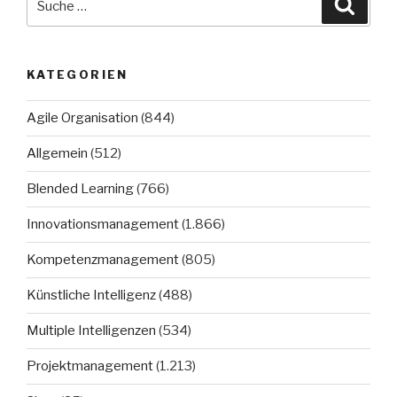
Suche
nach:
KATEGORIEN
Agile Organisation
(844)
Allgemein
(512)
Blended Learning
(766)
Innovationsmanagement
(1.866)
Kompetenzmanagement
(805)
Künstliche Intelligenz
(488)
Multiple Intelligenzen
(534)
Projektmanagement
(1.213)