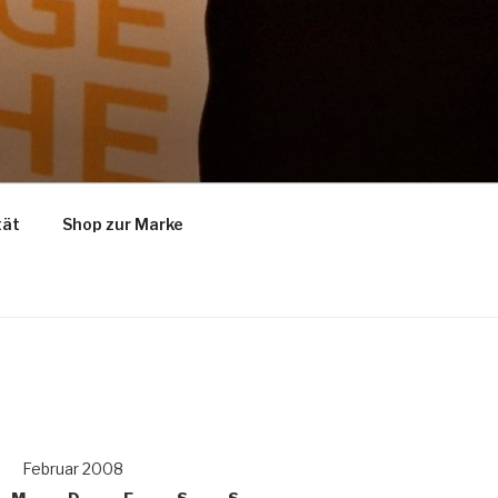
tät
Shop zur Marke
Februar 2008