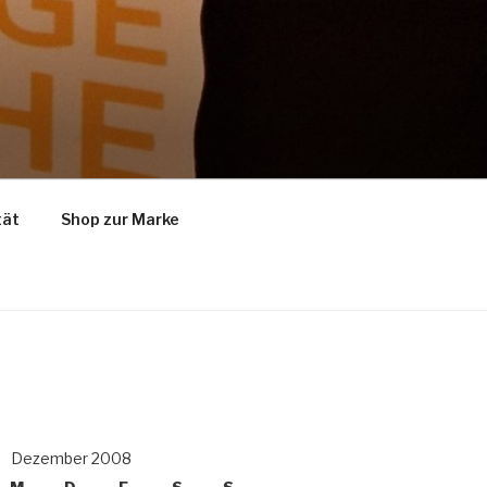
tät
Shop zur Marke
Dezember 2008