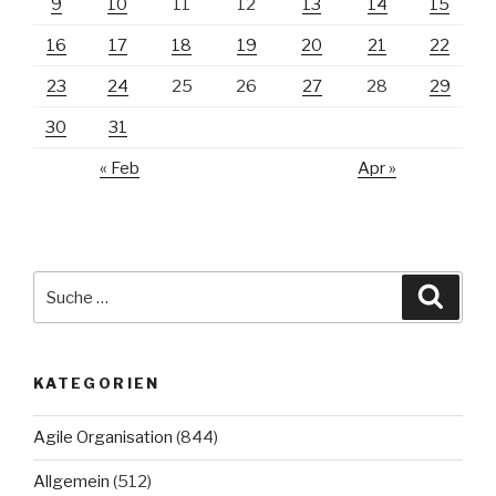
9
10
11
12
13
14
15
16
17
18
19
20
21
22
23
24
25
26
27
28
29
30
31
« Feb
Apr »
Suche
Suche
nach:
KATEGORIEN
Agile Organisation
(844)
Allgemein
(512)