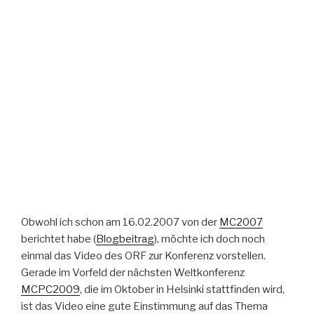
Obwohl ich schon am 16.02.2007 von der
MC2007
berichtet habe (
Blogbeitrag
), möchte ich doch noch
einmal das Video des ORF zur Konferenz vorstellen.
Gerade im Vorfeld der nächsten Weltkonferenz
MCPC2009
, die im Oktober in Helsinki stattfinden wird,
ist das Video eine gute Einstimmung auf das Thema