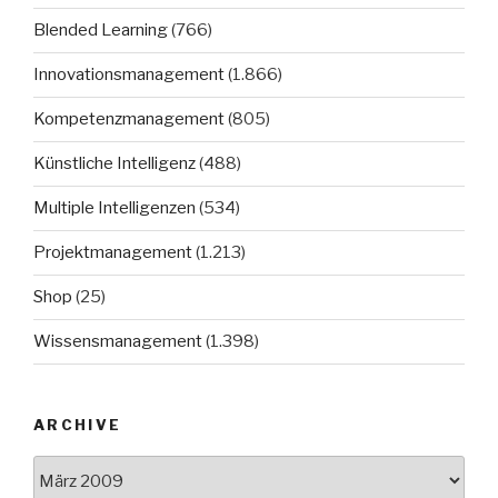
Blended Learning
(766)
Innovationsmanagement
(1.866)
Kompetenzmanagement
(805)
Künstliche Intelligenz
(488)
Multiple Intelligenzen
(534)
Projektmanagement
(1.213)
Shop
(25)
Wissensmanagement
(1.398)
ARCHIVE
Archive