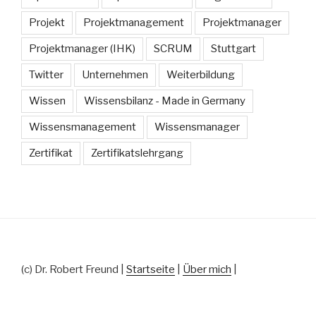
Projekt
Projektmanagement
Projektmanager
Projektmanager (IHK)
SCRUM
Stuttgart
Twitter
Unternehmen
Weiterbildung
Wissen
Wissensbilanz - Made in Germany
Wissensmanagement
Wissensmanager
Zertifikat
Zertifikatslehrgang
(c) Dr. Robert Freund |
Startseite
|
Über mich
|