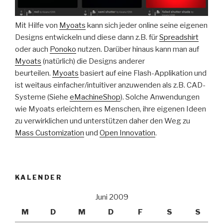
Mit Hilfe von
Myoats
kann sich jeder online seine eigenen
Designs entwickeln und diese dann z.B. für
Spreadshirt
oder auch
Ponoko
nutzen. Darüber hinaus kann man auf
Myoats
(natürlich) die Designs anderer
beurteilen.
Myoats
basiert auf eine Flash-Applikation und
ist weitaus einfacher/intuitiver anzuwenden als z.B. CAD-
Systeme (Siehe
eMachineShop
). Solche Anwendungen
wie Myoats erleichtern es Menschen, ihre eigenen Ideen
zu verwirklichen und unterstützen daher den Weg zu
Mass Customization
und
Open Innovation
.
KALENDER
Juni 2009
M
D
M
D
F
S
S