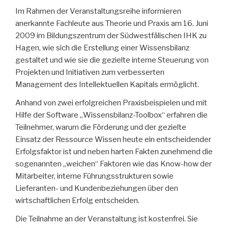
Im Rahmen der Veranstaltungsreihe informieren
anerkannte Fachleute aus Theorie und Praxis am 16. Juni
2009 im Bildungszentrum der Südwestfälischen IHK zu
Hagen, wie sich die Erstellung einer Wissensbilanz
gestaltet und wie sie die gezielte interne Steuerung von
Projekten und Initiativen zum verbesserten
Management des Intellektuellen Kapitals ermöglicht.
Anhand von zwei erfolgreichen Praxisbeispielen und mit
Hilfe der Software „Wissensbilanz-Toolbox“ erfahren die
Teilnehmer, warum die Förderung und der gezielte
Einsatz der Ressource Wissen heute ein entscheidender
Erfolgsfaktor ist und neben harten Fakten zunehmend die
sogenannten „weichen“ Faktoren wie das Know-how der
Mitarbeiter, interne Führungsstrukturen sowie
Lieferanten- und Kundenbeziehungen über den
wirtschaftlichen Erfolg entscheiden.
Die Teilnahme an der Veranstaltung ist kostenfrei. Sie