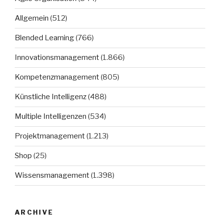
Allgemein
(512)
Blended Learning
(766)
Innovationsmanagement
(1.866)
Kompetenzmanagement
(805)
Künstliche Intelligenz
(488)
Multiple Intelligenzen
(534)
Projektmanagement
(1.213)
Shop
(25)
Wissensmanagement
(1.398)
ARCHIVE