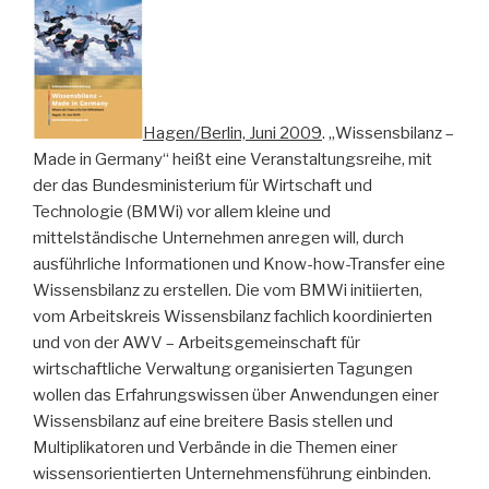
Hagen/Berlin, Juni 2009
. „Wissensbilanz –
Made in Germany“ heißt eine Veranstaltungsreihe, mit
der das Bundesministerium für Wirtschaft und
Technologie (BMWi) vor allem kleine und
mittelständische Unternehmen anregen will, durch
ausführliche Informationen und Know-how-Transfer eine
Wissensbilanz zu erstellen. Die vom BMWi initiierten,
vom Arbeitskreis Wissensbilanz fachlich koordinierten
und von der AWV – Arbeitsgemeinschaft für
wirtschaftliche Verwaltung organisierten Tagungen
wollen das Erfahrungswissen über Anwendungen einer
Wissensbilanz auf eine breitere Basis stellen und
Multiplikatoren und Verbände in die Themen einer
wissensorientierten Unternehmensführung einbinden.