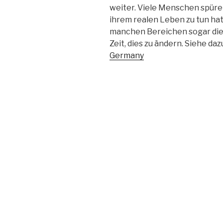
weiter. Viele Menschen spüren
ihrem realen Leben zu tun hat,
manchen Bereichen sogar die 
Zeit, dies zu ändern. Siehe da
Germany