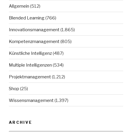
Allgemein
(512)
Blended Learning
(766)
Innovationsmanagement
(1.865)
Kompetenzmanagement
(805)
Künstliche Intelligenz
(487)
Multiple Intelligenzen
(534)
Projektmanagement
(1.212)
Shop
(25)
Wissensmanagement
(1.397)
ARCHIVE