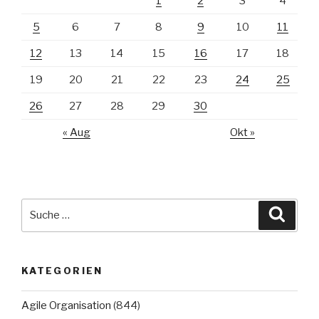
1
2
3
4
5
6
7
8
9
10
11
12
13
14
15
16
17
18
19
20
21
22
23
24
25
26
27
28
29
30
« Aug
Okt »
Suche
Suche
nach:
KATEGORIEN
Agile Organisation
(844)