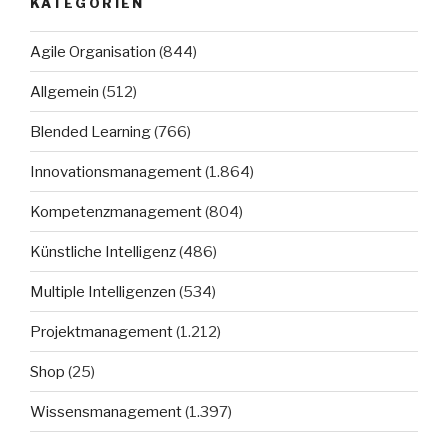
KATEGORIEN
Agile Organisation
(844)
Allgemein
(512)
Blended Learning
(766)
Innovationsmanagement
(1.864)
Kompetenzmanagement
(804)
Künstliche Intelligenz
(486)
Multiple Intelligenzen
(534)
Projektmanagement
(1.212)
Shop
(25)
Wissensmanagement
(1.397)