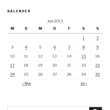
KALENDER
Juni 2013
M
D
M
D
F
S
S
1
2
3
4
5
6
7
8
9
10
11
12
13
14
15
16
17
18
19
20
21
22
23
24
25
26
27
28
29
30
« Mai
Jul »
Suche