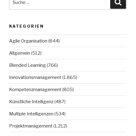
Suche
nach:
KATEGORIEN
Agile Organisation
(844)
Allgemein
(512)
Blended Learning
(766)
Innovationsmanagement
(1.865)
Kompetenzmanagement
(805)
Künstliche Intelligenz
(487)
Multiple Intelligenzen
(534)
Projektmanagement
(1.212)