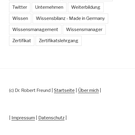
Twitter
Unternehmen
Weiterbildung
Wissen
Wissensbilanz - Made in Germany
Wissensmanagement
Wissensmanager
Zertifikat
Zertifikatslehrgang
(c) Dr. Robert Freund |
Startseite
|
Über mich
|
|
Impressum
|
Datenschutz
|