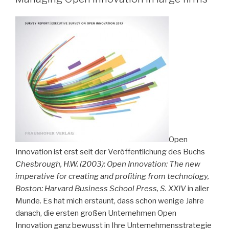
Open
Innovation ist erst seit der Veröffentlichung des Buchs
Chesbrough, H.W. (2003): Open Innovation: The new
imperative for creating and profiting from technology,
Boston: Harvard Business School Press, S. XXIV
in aller
Munde. Es hat mich erstaunt, dass schon wenige Jahre
danach, die ersten großen Unternehmen Open
Innovation ganz bewusst in Ihre Unternehmensstrategie