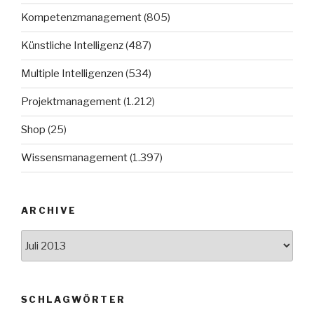
Kompetenzmanagement
(805)
Künstliche Intelligenz
(487)
Multiple Intelligenzen
(534)
Projektmanagement
(1.212)
Shop
(25)
Wissensmanagement
(1.397)
ARCHIVE
Archive
SCHLAGWÖRTER