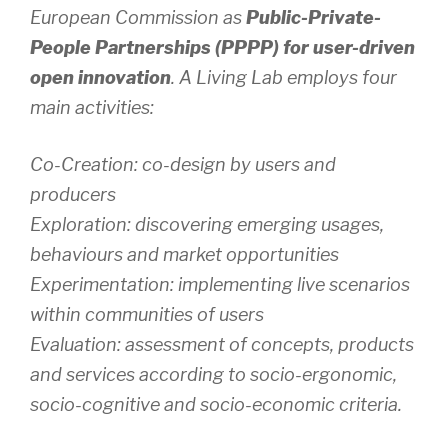
European Commission as
Public-Private-
People Partnerships (PPPP) for user-driven
open innovation
. A Living Lab employs four
main activities:
Co-Creation: co-design by users and
producers
Exploration: discovering emerging usages,
behaviours and market opportunities
Experimentation: implementing live scenarios
within communities of users
Evaluation: assessment of concepts, products
and services according to socio-ergonomic,
socio-cognitive and socio-economic criteria.