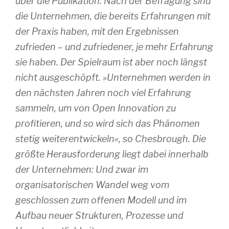
über die Publikation. Nach der Befragung sind
die Unternehmen, die bereits Erfahrungen mit
der Praxis haben, mit den Ergebnissen
zufrieden – und zufriedener, je mehr Erfahrung
sie haben. Der Spielraum ist aber noch längst
nicht ausgeschöpft. »Unternehmen werden in
den nächsten Jahren noch viel Erfahrung
sammeln, um von Open Innovation zu
profitieren, und so wird sich das Phänomen
stetig weiterentwickeln«, so Chesbrough. Die
größte Herausforderung liegt dabei innerhalb
der Unternehmen: Und zwar im
organisatorischen Wandel weg vom
geschlossen zum offenen Modell und im
Aufbau neuer Strukturen, Prozesse und