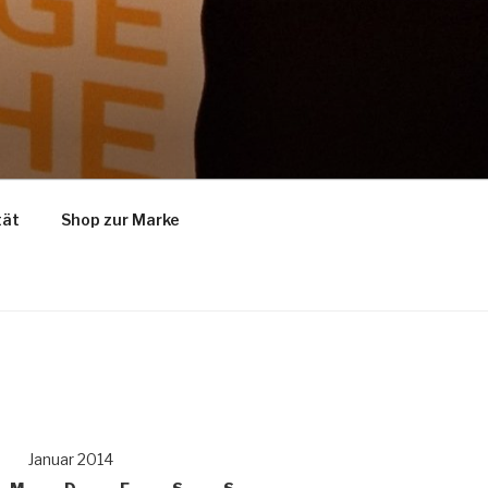
tät
Shop zur Marke
Januar 2014