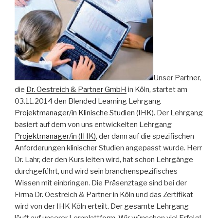
Unser Partner,
die
Dr. Oestreich & Partner GmbH
in Köln, startet am
03.11.2014 den Blended Learning Lehrgang
Projektmanager/in Klinische Studien (IHK)
. Der Lehrgang
basiert auf dem von uns entwickelten Lehrgang
Projektmanager/in (IHK)
, der dann auf die spezifischen
Anforderungen klinischer Studien angepasst wurde. Herr
Dr. Lahr, der den Kurs leiten wird, hat schon Lehrgänge
durchgeführt, und wird sein branchenspezifisches
Wissen mit einbringen. Die Präsenztage sind bei der
Firma Dr. Oestreich & Partner in Köln und das Zertifikat
wird von der IHK Köln erteilt. Der gesamte Lehrgang