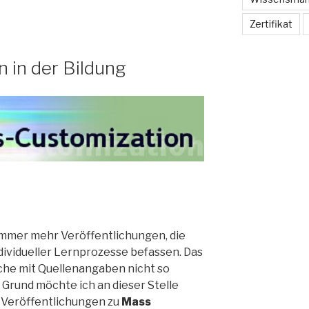
Zertifikat
 in der Bildung
 immer mehr Veröffentlichungen, die
dividueller Lernprozesse befassen. Das
nche mit Quellenangaben nicht so
Grund möchte ich an dieser Stelle
 Veröffentlichungen zu
Mass