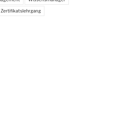
Zertifikatslehrgang