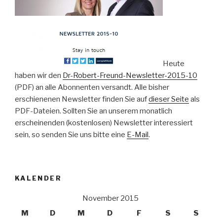
Heute
haben wir den
Dr-Robert-Freund-Newsletter-2015-10
(PDF) an alle Abonnenten versandt. Alle bisher
erschienenen Newsletter finden Sie auf
dieser Seite
als
PDF-Dateien. Sollten Sie an unserem monatlich
erscheinenden (kostenlosen) Newsletter interessiert
sein, so senden Sie uns bitte eine
E-Mail
.
KALENDER
November 2015
M
D
M
D
F
S
S