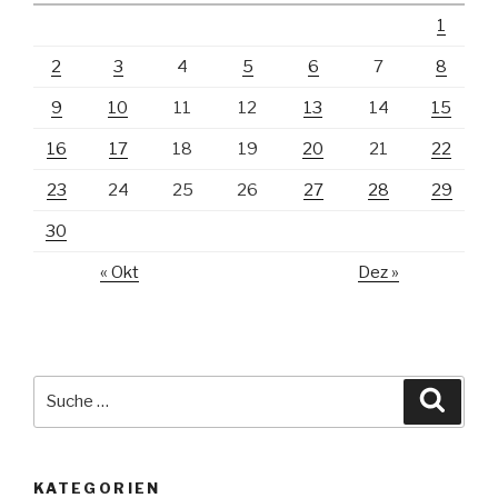
1
2
3
4
5
6
7
8
9
10
11
12
13
14
15
16
17
18
19
20
21
22
23
24
25
26
27
28
29
30
« Okt
Dez »
Suche
Suche
nach:
KATEGORIEN