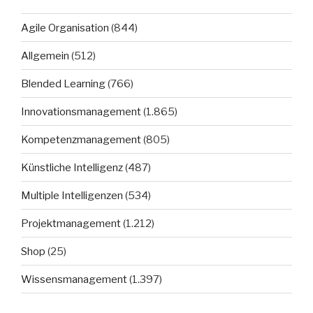
Agile Organisation
(844)
Allgemein
(512)
Blended Learning
(766)
Innovationsmanagement
(1.865)
Kompetenzmanagement
(805)
Künstliche Intelligenz
(487)
Multiple Intelligenzen
(534)
Projektmanagement
(1.212)
Shop
(25)
Wissensmanagement
(1.397)