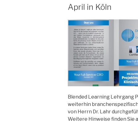
April in Köln
Blended Learning Lehrgang P
weiterhin branchenspezifisc
von Herrn Dr. Lahr durchgeführt
Weitere Hinweise finden Sie 