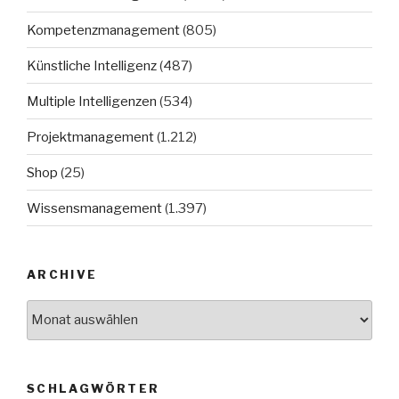
Kompetenzmanagement
(805)
Künstliche Intelligenz
(487)
Multiple Intelligenzen
(534)
Projektmanagement
(1.212)
Shop
(25)
Wissensmanagement
(1.397)
ARCHIVE
Archive
SCHLAGWÖRTER