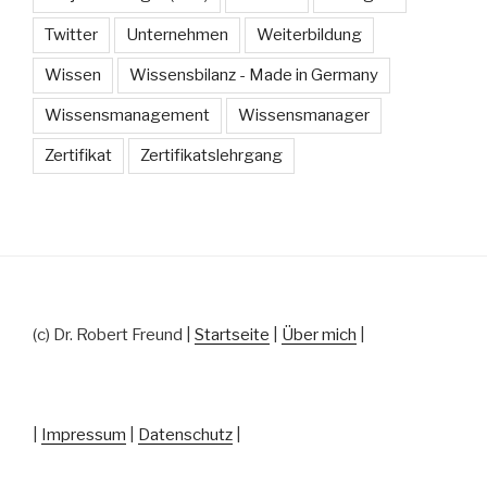
Twitter
Unternehmen
Weiterbildung
Wissen
Wissensbilanz - Made in Germany
Wissensmanagement
Wissensmanager
Zertifikat
Zertifikatslehrgang
(c) Dr. Robert Freund |
Startseite
|
Über mich
|
|
Impressum
|
Datenschutz
|