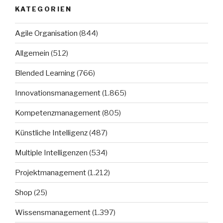
KATEGORIEN
Agile Organisation
(844)
Allgemein
(512)
Blended Learning
(766)
Innovationsmanagement
(1.865)
Kompetenzmanagement
(805)
Künstliche Intelligenz
(487)
Multiple Intelligenzen
(534)
Projektmanagement
(1.212)
Shop
(25)
Wissensmanagement
(1.397)