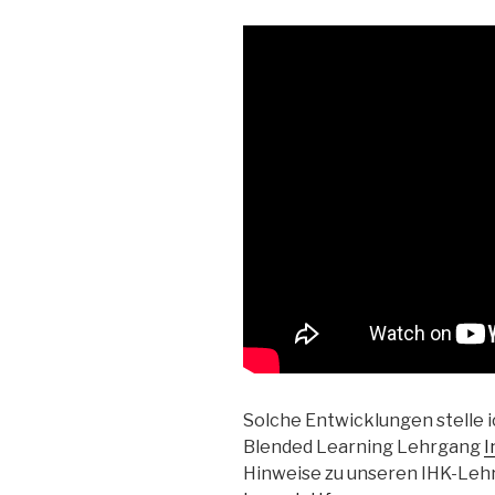
Solche Entwicklungen stelle 
Blended Learning Lehrgang
I
Hinweise zu unseren IHK-Lehr