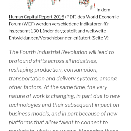
In dem
Human Capital Report 2016
(PDF) des World Economic
Forum (WEF) werden verschiedene Indikatoren für
insgesamt 130 Länder dargestellt und weltweite
Entwicklungen/Verschiebungen erläutert (Seite V):
The Fourth Industrial Revolution will lead to
profound shifts across all industries,
reshaping production, consumption,
transportation and delivery systems, among
other factors. At the same time, the very
nature of work is changing, in part due to new
technologies and their subsequent impact on
business models, and in part because of new
platforms that allow talent to connect to