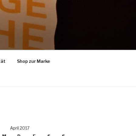
tät
Shop zur Marke
April 2017