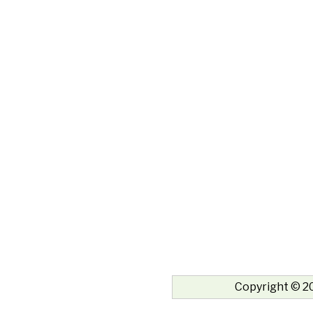
Copyright © 20