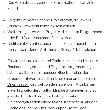
Das Projektmanagement in Organisationen hat viele
Facetten:
Es geht um verschiedene Projektarten, die jeweils
„einfach“, bzw. sehr komplex sein können.
Weiterhin gibt es viele Projekte, die dann in Programmen
oder Portfolios zusammenfasst werden.
Nicht zuletzt geht es auch um die Zusammenarbeit mit
den verschiedenen Abteilungen/Geschäftsbereichen.
Es wird anhand dieser drei Punkte schon deutlich, dass
Routinemanagement und Projektmanagement (agil,
hybrid, agil) unternehmensspezifisch aufeinander
abgestimmt werden sollten. In so einer
ambidexteren
Organisation
wird viel von den jeweiligen Mitarbeitern
erwartet/gefordert (Kultur, Mindset). Kernelement ist
jeweils die erforderliche Selbstorganisation
(
Selbstorganisationsdisposition
> Kompetenz) auf der
Ebene des Individuums, der Gruppe (Team), der