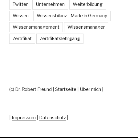
Twitter
Unternehmen
Weiterbildung
Wissen
Wissensbilanz - Made in Germany
Wissensmanagement
Wissensmanager
Zertifikat
Zertifikatslehrgang
(c) Dr. Robert Freund |
Startseite
|
Über mich
|
|
Impressum
|
Datenschutz
|