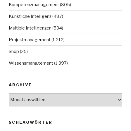
Kompetenzmanagement
(805)
Künstliche Intelligenz
(487)
Multiple Intelligenzen
(534)
Projektmanagement
(1.212)
Shop
(25)
Wissensmanagement
(1.397)
ARCHIVE
Archive
SCHLAGWÖRTER