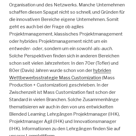
Organisation und des Netzwerks. Manche Unternehmen
schaffen diesen Spagat nicht so schnell, und Gründen für
die innovativen Bereiche eigene Unternehmen. Somit
geht es auch bei der Frage ob agiles
Projektmanagement, klassisches Projektmanagement
oder hybrides Projektmanagement nicht um ein
entweder- oder
, sondern um ein
sowohl-als-auch
.
Solche Perspektiven finden sich in anderen Bereichen
schon seit vielen Jahrzehnten: In den 70er (Tofler) und
80er (Davis) Jahren wurde schon von der
hybriden
Wettbewerbsstrategie Mass Customization
(Mass
Production + Customization) geschrieben. In der
Zwischenzeit ist Mass Customization fast schon der
Standard in vielen Branchen. Solche Zusammenhänge
thematisieren wir auch in den von uns entwickelten
Blended Learning Lehrgängen Projektmanager (IHK),
Projektmanager Agil (IHK) und Innovationsmanager
(IHK). Informationen zu den Lehrgängen finden Sie auf